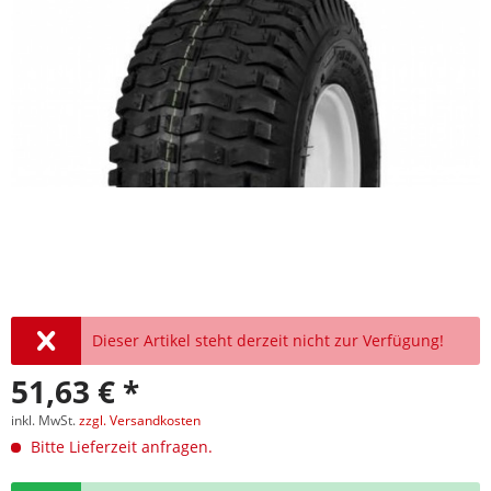
Dieser Artikel steht derzeit nicht zur Verfügung!
51,63 € *
inkl. MwSt.
zzgl. Versandkosten
Bitte Lieferzeit anfragen.