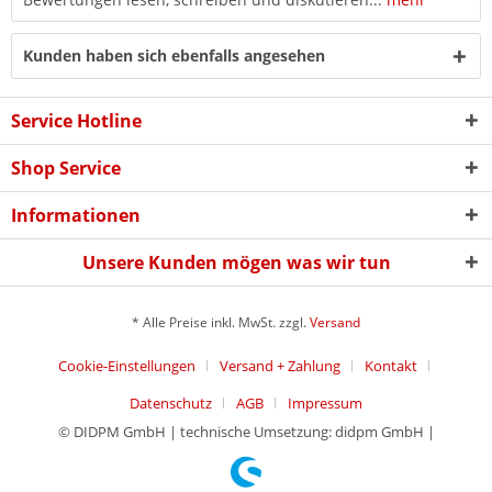
Kunden haben sich ebenfalls angesehen
Service Hotline
Shop Service
Informationen
Unsere Kunden mögen was wir tun
* Alle Preise inkl. MwSt. zzgl.
Versand
Cookie-Einstellungen
Versand + Zahlung
Kontakt
Datenschutz
AGB
Impressum
© DIDPM GmbH | technische Umsetzung: didpm GmbH |