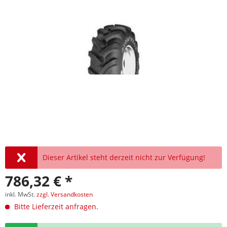
Dieser Artikel steht derzeit nicht zur Verfügung!
786,32 € *
inkl. MwSt.
zzgl. Versandkosten
Bitte Lieferzeit anfragen.