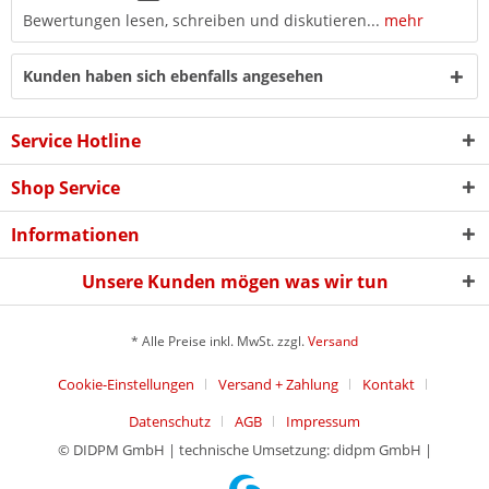
Bewertungen lesen, schreiben und diskutieren...
mehr
Kunden haben sich ebenfalls angesehen
Service Hotline
Shop Service
Informationen
Unsere Kunden mögen was wir tun
* Alle Preise inkl. MwSt. zzgl.
Versand
Cookie-Einstellungen
Versand + Zahlung
Kontakt
Datenschutz
AGB
Impressum
© DIDPM GmbH | technische Umsetzung: didpm GmbH |