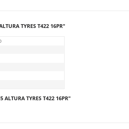
 ALTURA TYRES T422 16PR"
0
.5 ALTURA TYRES T422 16PR"