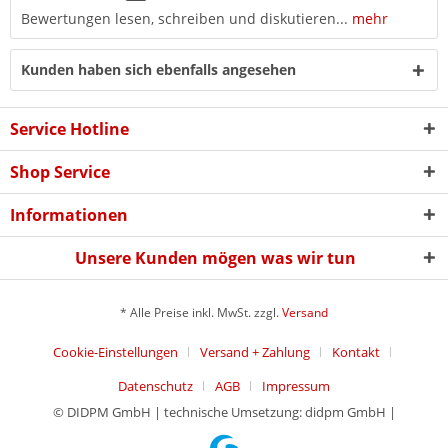
Bewertungen lesen, schreiben und diskutieren...
mehr
Kunden haben sich ebenfalls angesehen
Service Hotline
Shop Service
Informationen
Unsere Kunden mögen was wir tun
* Alle Preise inkl. MwSt. zzgl.
Versand
Cookie-Einstellungen
Versand + Zahlung
Kontakt
Datenschutz
AGB
Impressum
© DIDPM GmbH | technische Umsetzung: didpm GmbH |