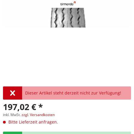
Dieser Artikel steht derzeit nicht zur Verfügung!
197,02 € *
inkl. MwSt.
zzgl. Versandkosten
Bitte Lieferzeit anfragen.