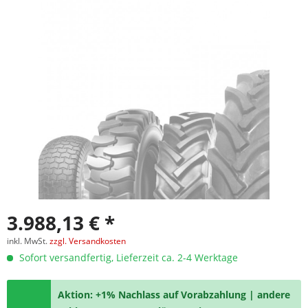
3.988,13 € *
inkl. MwSt.
zzgl. Versandkosten
Sofort versandfertig, Lieferzeit ca. 2-4 Werktage
Aktion: +1% Nachlass auf Vorabzahlung | andere