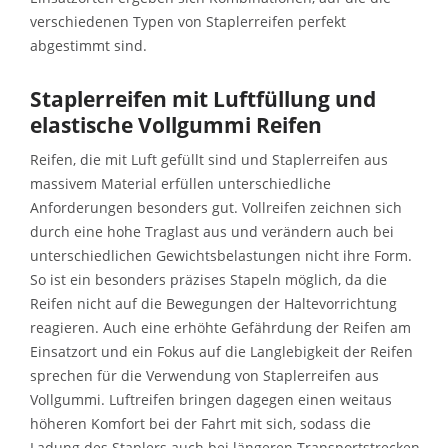
verschiedenen Typen von Staplerreifen perfekt
abgestimmt sind.
Staplerreifen mit Luftfüllung und
elastische Vollgummi Reifen
Reifen, die mit Luft gefüllt sind und Staplerreifen aus
massivem Material erfüllen unterschiedliche
Anforderungen besonders gut. Vollreifen zeichnen sich
durch eine hohe Traglast aus und verändern auch bei
unterschiedlichen Gewichtsbelastungen nicht ihre Form.
So ist ein besonders präzises Stapeln möglich, da die
Reifen nicht auf die Bewegungen der Haltevorrichtung
reagieren. Auch eine erhöhte Gefährdung der Reifen am
Einsatzort und ein Fokus auf die Langlebigkeit der Reifen
sprechen für die Verwendung von Staplerreifen aus
Vollgummi. Luftreifen bringen dagegen einen weitaus
höheren Komfort bei der Fahrt mit sich, sodass die
Ladung des Staplers auch bei längeren Transportstrecken