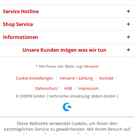
Service Hotline
Shop Service
Informationen
Unsere Kunden mögen was wir tun
* Alle Preise inkl. MwSt. zzgl.
Versand
Cookie-Einstellungen
Versand + Zahlung
Kontakt
Datenschutz
AGB
Impressum
© DIDPM GmbH | technische Umsetzung: didpm GmbH |
Diese Webseite verwendet Cookies, um Ihnen den
bestmöglichen Service zu gewährleisten. Mit Ihrem Besuch auf