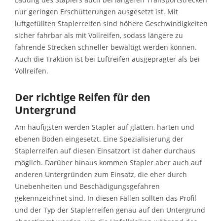
nur geringen Erschütterungen ausgesetzt ist. Mit
luftgefüllten Staplerreifen sind höhere Geschwindigkeiten
sicher fahrbar als mit Vollreifen, sodass längere zu
fahrende Strecken schneller bewältigt werden können.
Auch die Traktion ist bei Luftreifen ausgeprägter als bei
Vollreifen.
Der richtige Reifen für den
Untergrund
Am häufigsten werden Stapler auf glatten, harten und
ebenen Böden eingesetzt. Eine Spezialisierung der
Staplerreifen auf diesen Einsatzort ist daher durchaus
möglich. Darüber hinaus kommen Stapler aber auch auf
anderen Untergründen zum Einsatz, die eher durch
Unebenheiten und Beschädigungsgefahren
gekennzeichnet sind. In diesen Fällen sollten das Profil
und der Typ der Staplerreifen genau auf den Untergrund