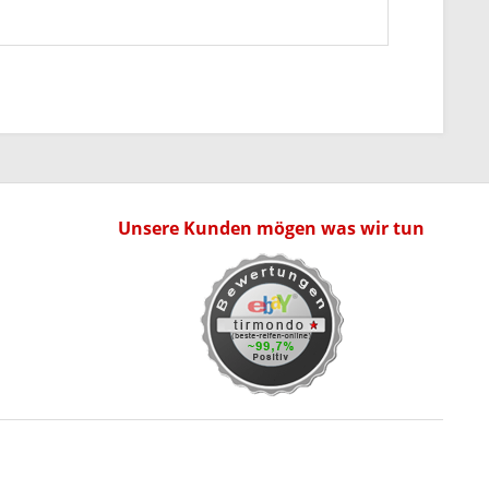
Unsere Kunden mögen was wir tun