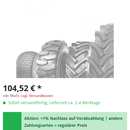
104,52 € *
inkl. MwSt.
zzgl. Versandkosten
Sofort versandfertig, Lieferzeit ca. 2-4 Werktage
Aktion: +1% Nachlass auf Vorabzahlung | andere
Zahlungsarten = regulärer Preis