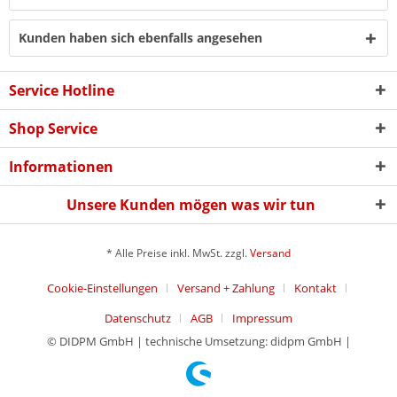
Kunden haben sich ebenfalls angesehen
Service Hotline
Shop Service
Informationen
Unsere Kunden mögen was wir tun
* Alle Preise inkl. MwSt. zzgl.
Versand
Cookie-Einstellungen
Versand + Zahlung
Kontakt
Datenschutz
AGB
Impressum
© DIDPM GmbH | technische Umsetzung: didpm GmbH |