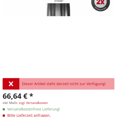
Dieser Artikel steht derzeit nicht zur Verfügung!
66,64 € *
inkl. MwSt.
zzgl. Versandkosten
Versandkostenfreie Lieferung!
Bitte Lieferzeit anfragen.