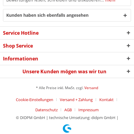
Kunden haben sich ebenfalls angesehen
Service Hotline
Shop Service
Informationen
Unsere Kunden mögen was wir tun
* Alle Preise inkl. MwSt. zzgl.
Versand
Cookie-Einstellungen
Versand + Zahlung
Kontakt
Datenschutz
AGB
Impressum
© DIDPM GmbH | technische Umsetzung: didpm GmbH |