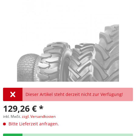
Dieser Artikel steht derzeit nicht zur Verfügung!
129,26 € *
inkl. MwSt.
zzgl. Versandkosten
Bitte Lieferzeit anfragen.