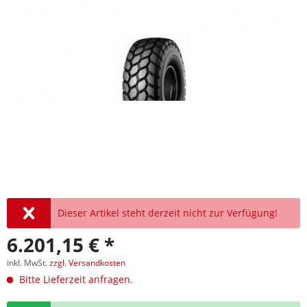
Dieser Artikel steht derzeit nicht zur Verfügung!
6.201,15 € *
inkl. MwSt.
zzgl. Versandkosten
Bitte Lieferzeit anfragen.