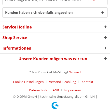
Kunden haben sich ebenfalls angesehen
Service Hotline
Shop Service
Informationen
Unsere Kunden mögen was wir tun
* Alle Preise inkl. MwSt. zzgl.
Versand
Cookie-Einstellungen
Versand + Zahlung
Kontakt
Datenschutz
AGB
Impressum
© DIDPM GmbH | technische Umsetzung: didpm GmbH |