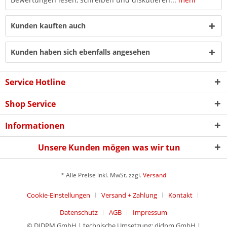
Kunden kauften auch
Kunden haben sich ebenfalls angesehen
Service Hotline
Shop Service
Informationen
Unsere Kunden mögen was wir tun
* Alle Preise inkl. MwSt. zzgl.
Versand
Cookie-Einstellungen
Versand + Zahlung
Kontakt
Datenschutz
AGB
Impressum
© DIDPM GmbH | technische Umsetzung: didpm GmbH |