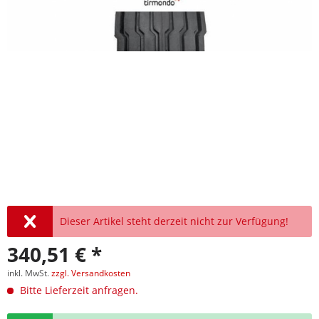
Dieser Artikel steht derzeit nicht zur Verfügung!
340,51 € *
inkl. MwSt.
zzgl. Versandkosten
Bitte Lieferzeit anfragen.