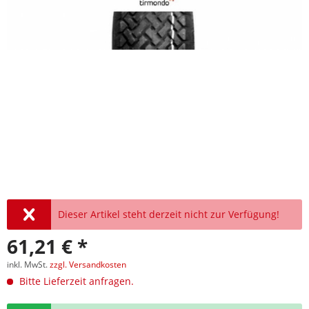
Dieser Artikel steht derzeit nicht zur Verfügung!
61,21 € *
inkl. MwSt.
zzgl. Versandkosten
Bitte Lieferzeit anfragen.