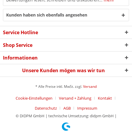
Kunden haben sich ebenfalls angesehen
Service Hotline
Shop Service
Informationen
Unsere Kunden mögen was wir tun
* Alle Preise inkl. MwSt. zzgl.
Versand
Cookie-Einstellungen
Versand + Zahlung
Kontakt
Datenschutz
AGB
Impressum
© DIDPM GmbH | technische Umsetzung: didpm GmbH |