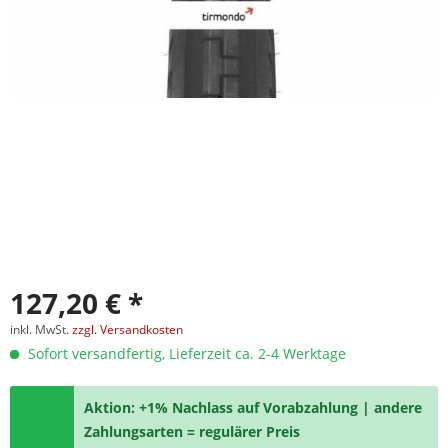
127,20 € *
inkl. MwSt.
zzgl. Versandkosten
Sofort versandfertig, Lieferzeit ca. 2-4 Werktage
Aktion: +1% Nachlass auf Vorabzahlung | andere
Zahlungsarten = regulärer Preis