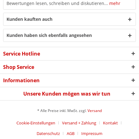
Bewertungen lesen, schreiben und diskutieren...
mehr
Kunden kauften auch
Kunden haben sich ebenfalls angesehen
Service Hotline
Shop Service
Informationen
Unsere Kunden mögen was wir tun
* Alle Preise inkl. MwSt. zzgl.
Versand
Cookie-Einstellungen
Versand + Zahlung
Kontakt
Datenschutz
AGB
Impressum