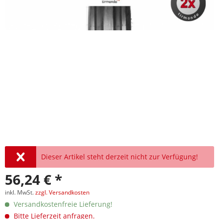
Dieser Artikel steht derzeit nicht zur Verfügung!
56,24 € *
inkl. MwSt.
zzgl. Versandkosten
Versandkostenfreie Lieferung!
Bitte Lieferzeit anfragen.