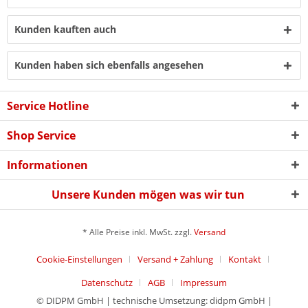
Kunden kauften auch
Kunden haben sich ebenfalls angesehen
Service Hotline
Shop Service
Informationen
Unsere Kunden mögen was wir tun
* Alle Preise inkl. MwSt. zzgl.
Versand
Cookie-Einstellungen
Versand + Zahlung
Kontakt
Datenschutz
AGB
Impressum
© DIDPM GmbH | technische Umsetzung: didpm GmbH |