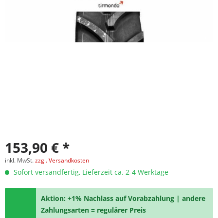
153,90 € *
inkl. MwSt.
zzgl. Versandkosten
Sofort versandfertig, Lieferzeit ca. 2-4 Werktage
Aktion: +1% Nachlass auf Vorabzahlung | andere
Zahlungsarten = regulärer Preis