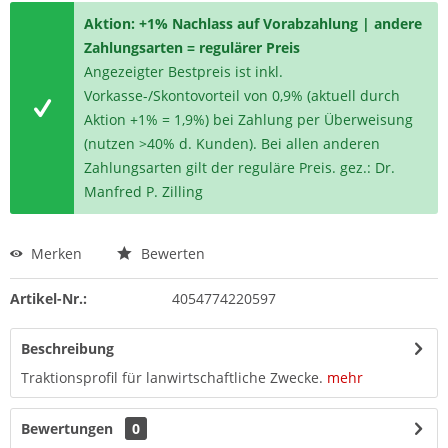
Aktion: +1% Nachlass auf Vorabzahlung | andere
Zahlungsarten = regulärer Preis
Angezeigter Bestpreis ist inkl.
Vorkasse-/Skontovorteil von 0,9% (aktuell durch
Aktion +1% = 1,9%) bei Zahlung per Überweisung
(nutzen >40% d. Kunden). Bei allen anderen
Zahlungsarten gilt der reguläre Preis. gez.: Dr.
Manfred P. Zilling
Merken
Bewerten
Artikel-Nr.:
4054774220597
Beschreibung
Traktionsprofil für lanwirtschaftliche Zwecke.
mehr
Bewertungen
0