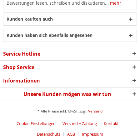
Bewertungen lesen, schreiben und diskutieren...
mehr
Kunden kauften auch
Kunden haben sich ebenfalls angesehen
Service Hotline
Shop Service
Informationen
Unsere Kunden mögen was wir tun
* Alle Preise inkl. MwSt. zzgl.
Versand
Cookie-Einstellungen
Versand + Zahlung
Kontakt
Datenschutz
AGB
Impressum