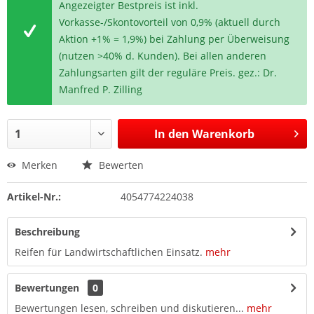
Angezeigter Bestpreis ist inkl.
Vorkasse-/Skontovorteil von 0,9% (aktuell durch
Aktion +1% = 1,9%) bei Zahlung per Überweisung
(nutzen >40% d. Kunden). Bei allen anderen
Zahlungsarten gilt der reguläre Preis. gez.: Dr.
Manfred P. Zilling
In den
Warenkorb
Merken
Bewerten
Artikel-Nr.:
4054774224038
Beschreibung
Reifen für Landwirtschaftlichen Einsatz.
mehr
Bewertungen
0
Bewertungen lesen, schreiben und diskutieren...
mehr