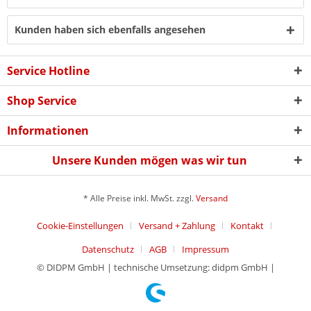
Kunden haben sich ebenfalls angesehen
Service Hotline
Shop Service
Informationen
Unsere Kunden mögen was wir tun
* Alle Preise inkl. MwSt. zzgl.
Versand
Cookie-Einstellungen
Versand + Zahlung
Kontakt
Datenschutz
AGB
Impressum
© DIDPM GmbH | technische Umsetzung: didpm GmbH |