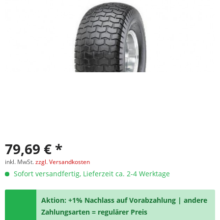
79,69 € *
inkl. MwSt.
zzgl. Versandkosten
Sofort versandfertig, Lieferzeit ca. 2-4 Werktage
Aktion: +1% Nachlass auf Vorabzahlung | andere
Zahlungsarten = regulärer Preis