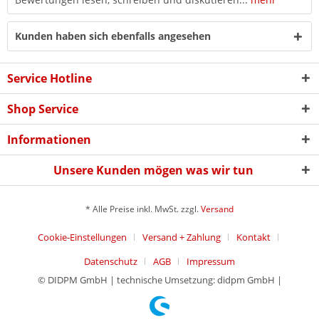
Kunden haben sich ebenfalls angesehen
Service Hotline
Shop Service
Informationen
Unsere Kunden mögen was wir tun
* Alle Preise inkl. MwSt. zzgl.
Versand
Cookie-Einstellungen
Versand + Zahlung
Kontakt
Datenschutz
AGB
Impressum
© DIDPM GmbH | technische Umsetzung: didpm GmbH |