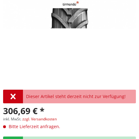
Dieser Artikel steht derzeit nicht zur Verfügung!
306,69 € *
inkl. MwSt.
zzgl. Versandkosten
Bitte Lieferzeit anfragen.