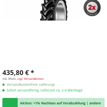
435,80 € *
inkl. MwSt.
zzgl. Versandkosten
Versandkostenfreie Lieferung!
Sofort versandfertig, Lieferzeit ca. 2-4 Werktage
Aktion: +1% Nachlass auf Vorabzahlung | andere