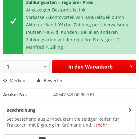
Zahlungsarten = regulärer Preis
Angezeigter Bestpreis ist inkl.
Vorkasse-/Skontovorteil von 0,9% (aktuell durch
Aktion +1% = 1,9%) bei Zahlung per Überweisung
(nutzen >40% d. Kunden). Bei allen anderen
Zahlungsarten gilt der reguläre Preis. gez.: Dr.
Manfred P. Zilling
In den
Warenkorb
Merken
Bewerten
Artikel-Nr.:
4054774374290-SET
Beschreibung
Set bestehend aus 2 Produkten! Vielseitiger Reifen für
Traktoren, mit Eignung im Grünland und...
mehr