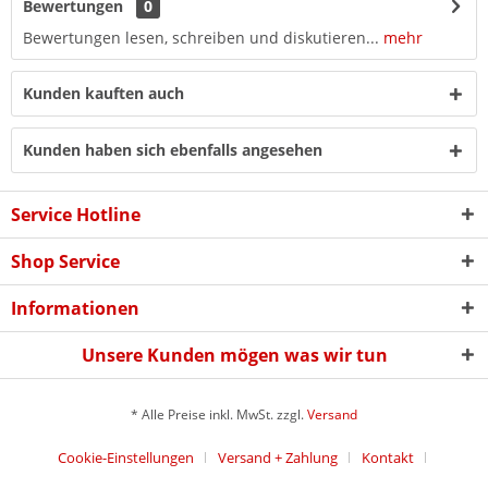
Bewertungen
0
Bewertungen lesen, schreiben und diskutieren...
mehr
Kunden kauften auch
Kunden haben sich ebenfalls angesehen
Service Hotline
Shop Service
Informationen
Unsere Kunden mögen was wir tun
* Alle Preise inkl. MwSt. zzgl.
Versand
Cookie-Einstellungen
Versand + Zahlung
Kontakt