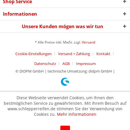
Shop Service
Informationen
Unsere Kunden mögen was wir tun
* Alle Preise inkl. MwSt. zzgl.
Versand
Cookie-Einstellungen
Versand + Zahlung
Kontakt
Datenschutz
AGB
Impressum
© DIDPM GmbH | technische Umsetzung: didpm GmbH |
Diese Webseite verwendet Cookies, um Ihnen den
bestmöglichen Service zu gewährleisten. Mit Ihrem Besuch auf
www.schlepperreifen.de stimmen Sie der Verwendung von
Cookies zu.
Mehr Informationen