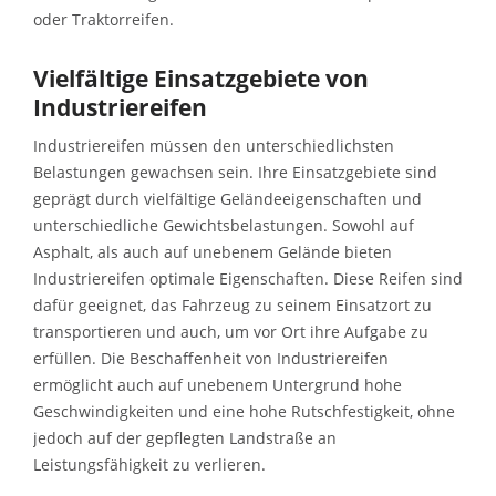
oder Traktorreifen.
Vielfältige Einsatzgebiete von
Industriereifen
Industriereifen müssen den unterschiedlichsten
Belastungen gewachsen sein. Ihre Einsatzgebiete sind
geprägt durch vielfältige Geländeeigenschaften und
unterschiedliche Gewichtsbelastungen. Sowohl auf
Asphalt, als auch auf unebenem Gelände bieten
Industriereifen optimale Eigenschaften. Diese Reifen sind
dafür geeignet, das Fahrzeug zu seinem Einsatzort zu
transportieren und auch, um vor Ort ihre Aufgabe zu
erfüllen. Die Beschaffenheit von Industriereifen
ermöglicht auch auf unebenem Untergrund hohe
Geschwindigkeiten und eine hohe Rutschfestigkeit, ohne
jedoch auf der gepflegten Landstraße an
Leistungsfähigkeit zu verlieren.