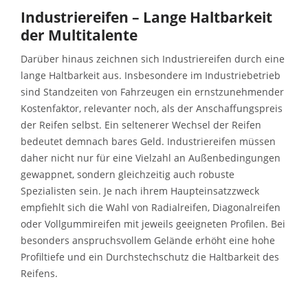
Industriereifen – Lange Haltbarkeit
der Multitalente
Darüber hinaus zeichnen sich Industriereifen durch eine
lange Haltbarkeit aus. Insbesondere im Industriebetrieb
sind Standzeiten von Fahrzeugen ein ernstzunehmender
Kostenfaktor, relevanter noch, als der Anschaffungspreis
der Reifen selbst. Ein seltenerer Wechsel der Reifen
bedeutet demnach bares Geld. Industriereifen müssen
daher nicht nur für eine Vielzahl an Außenbedingungen
gewappnet, sondern gleichzeitig auch robuste
Spezialisten sein. Je nach ihrem Haupteinsatzzweck
empfiehlt sich die Wahl von Radialreifen, Diagonalreifen
oder Vollgummireifen mit jeweils geeigneten Profilen. Bei
besonders anspruchsvollem Gelände erhöht eine hohe
Profiltiefe und ein Durchstechschutz die Haltbarkeit des
Reifens.