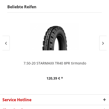
Beliebte Reifen
7.50-20 STARMAXX TR40 8PR tirmondo
120,39 € *
Service Hotline